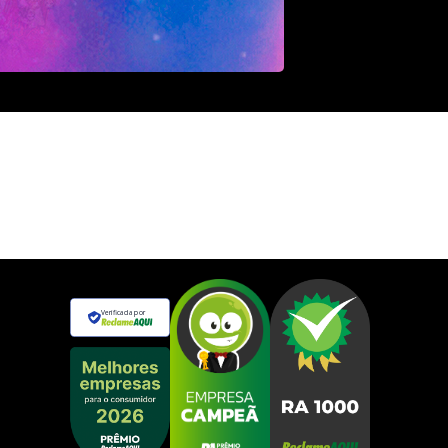
Verificada por