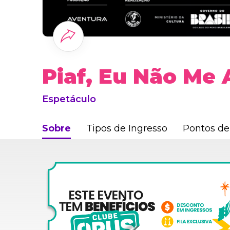
Piaf, Eu Não Me
Espetáculo
Sobre
Tipos de Ingresso
Pontos de