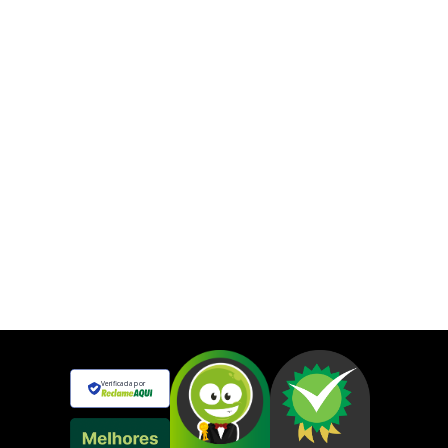
Verificada por