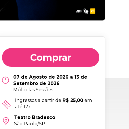
Comprar
07 de Agosto de 2026 a 13 de
Setembro de 2026
Múltiplas Sessões
Ingressos a partir de
R$ 25,00
em
até 12x
Teatro Bradesco
São Paulo/SP