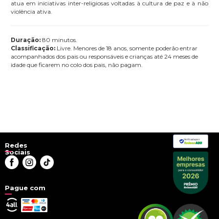
atua em iniciativas inter-religiosas voltadas à cultura de paz e à não
violência ativa.
Duração:
80 minutos.
Classificação:
Livre. Menores de 18 anos, somente poderão entrar
acompanhados dos pais ou responsáveis e crianças até 24 meses de
idade que ficarem no colo dos pais, não pagam.
Verificada por
Redes
Sociais
Pague com