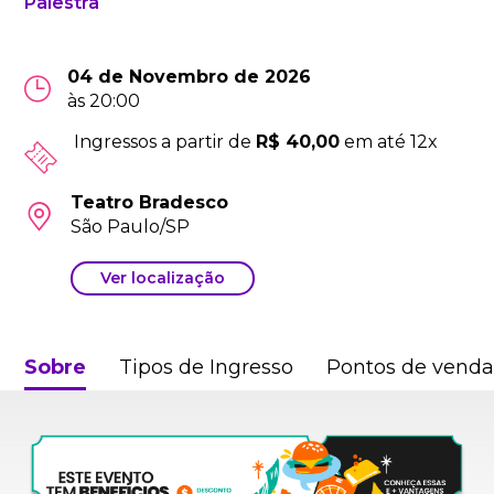
Palestra
04 de Novembro de 2026
às 20:00
Ingressos a partir de
R$ 40,00
em até 12x
Teatro Bradesco
São Paulo/SP
Ver localização
Sobre
Tipos de Ingresso
Pontos de vend