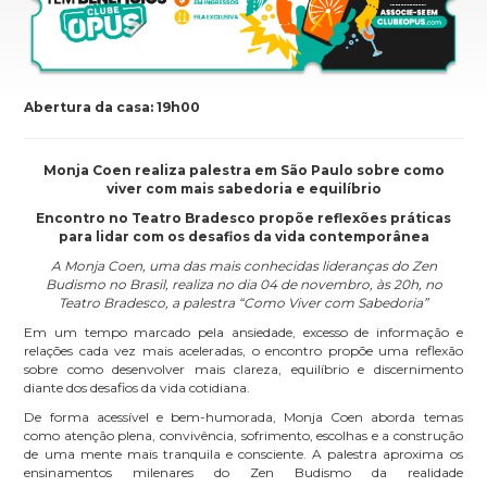
Abertura da casa: 19h00
Monja Coen realiza palestra em São Paulo sobre como
viver com mais sabedoria e equilíbrio
Encontro no Teatro Bradesco propõe reflexões práticas
para lidar com os desafios da vida contemporânea
A Monja Coen, uma das mais conhecidas lideranças do Zen
Budismo no Brasil, realiza no dia 04 de novembro, às 20h, no
Teatro Bradesco, a palestra “Como Viver com Sabedoria”
Em um tempo marcado pela ansiedade, excesso de informação e
relações cada vez mais aceleradas, o encontro propõe uma reflexão
sobre como desenvolver mais clareza, equilíbrio e discernimento
diante dos desafios da vida cotidiana.
De forma acessível e bem-humorada, Monja Coen aborda temas
como atenção plena, convivência, sofrimento, escolhas e a construção
de uma mente mais tranquila e consciente. A palestra aproxima os
ensinamentos milenares do Zen Budismo da realidade