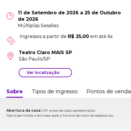
11 de Setembro de 2026 a 25 de Outubro
de 2026
Múltiplas Sessões
Ingressos a partir de
R$ 25,00
em até 6x
Teatro Claro MAIS SP
São Paulo/SP
Ver localização
Sobre
Tipos de Ingresso
Pontos de vend
Abertura da casa:
01h antes de cada apresentação.
Não é permitida a entrada após o horário de início do espetaculo.