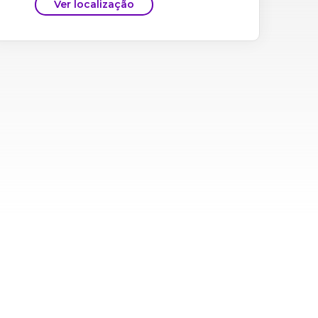
Ver localização