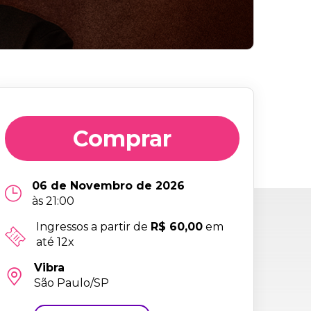
Comprar
06 de Novembro de 2026
às 21:00
Ingressos a partir de
R$ 60,00
em
até 12x
Vibra
São Paulo/SP