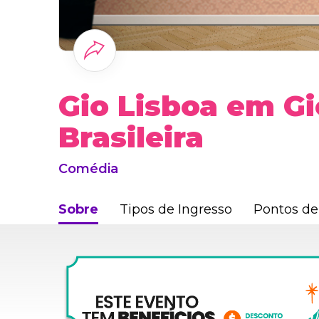
Gio Lisboa em Gi
Brasileira
Comédia
Sobre
Tipos de Ingresso
Pontos de