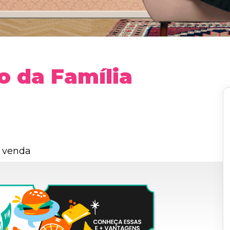
o da Família
 venda