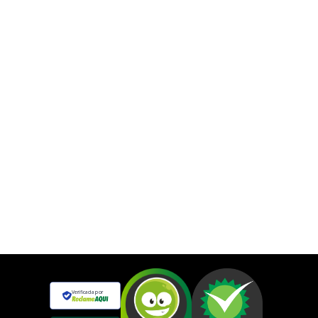
Verificada por