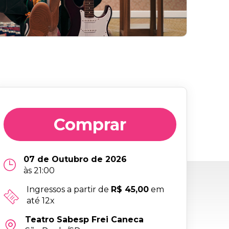
Comprar
07 de Outubro de 2026
às 21:00
Ingressos a partir de
R$ 45,00
em
até 12x
Teatro Sabesp Frei Caneca