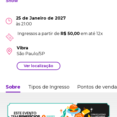
Show
25 de Janeiro de 2027
às 21:00
Ingressos a partir de
R$ 50,00
em até 12x
Vibra
São Paulo/SP
Ver localização
Sobre
Tipos de Ingresso
Pontos de vend