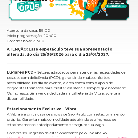
Abertura da casa: 19h00
Inicio programação: 20h00
Horário Show: 21h00
ATENÇÃO: Esse espetáculo teve sua apresentação
alterada, do dia 25/06/2026 para o dia 25/01/2027.
Lugares PCD
– Setores adaptados para atender às necessidades de
pessoas com deficiência (PCD), garantindo mais conforto e
acessibilidade. No dia do evento, a área conta com o apoio de
brigadistas treinados para prestar assistência sempre que necessário.
Os ingressos têm venda dedicada na bilheteria da Vibra, sujeita à
disponibilidade.
Estacionamento Exclusivo – Vibra
A Vibra é a única casa de shows de São Paulo com estacionamento
próprio. Garanta mais comodidade adquirindo seu ingresso de
estacionamento antecipadamente e assegure sua vaga.
Compre seu ingresso de estacionamento pelo link abaixo: