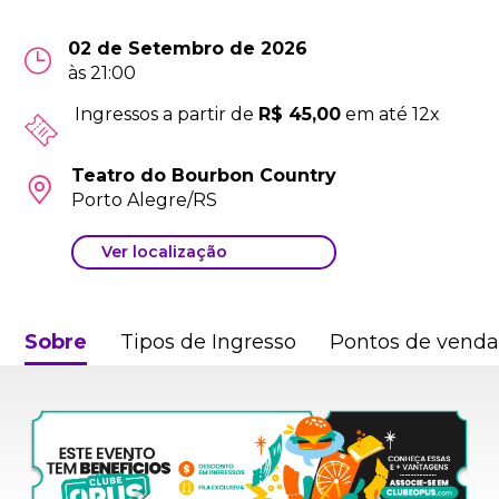
02 de Setembro de 2026
às 21:00
Ingressos a partir de
R$ 45,00
em até 12x
Teatro do Bourbon Country
Porto Alegre/RS
Ver localização
Sobre
Tipos de Ingresso
Pontos de vend