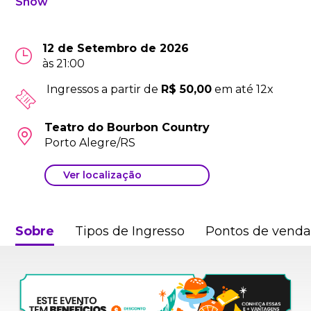
Show
12 de Setembro de 2026
às 21:00
Ingressos a partir de
R$ 50,00
em até 12x
Teatro do Bourbon Country
Porto Alegre/RS
Ver localização
Sobre
Tipos de Ingresso
Pontos de vend