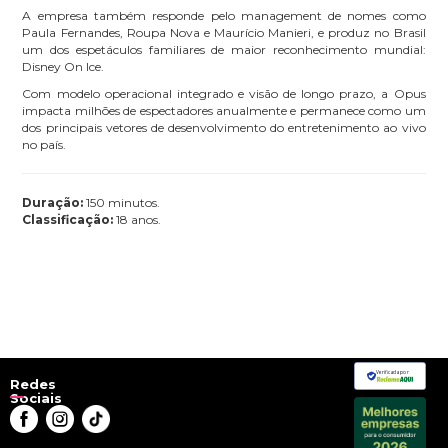
A empresa também responde pelo management de nomes como
Paula Fernandes, Roupa Nova e Maurício Manieri, e produz no Brasil
um dos espetáculos familiares de maior reconhecimento mundial:
Disney On Ice.
Com modelo operacional integrado e visão de longo prazo, a Opus
impacta milhões de espectadores anualmente e permanece como um
dos principais vetores de desenvolvimento do entretenimento ao vivo
no país.
Duração:
150 minutos.
Classificação:
18 anos.
Verificada por
Redes
Sociais