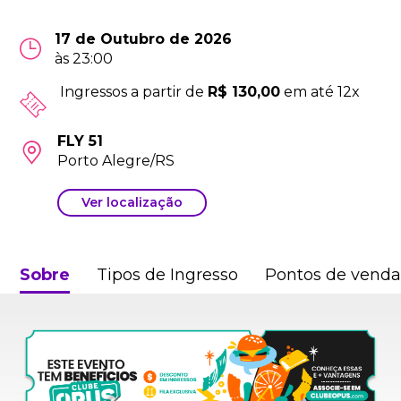
17 de Outubro de 2026
às 23:00
Ingressos a partir de
R$ 130,00
em até 12x
FLY 51
Porto Alegre/RS
Ver localização
Sobre
Tipos de Ingresso
Pontos de vend