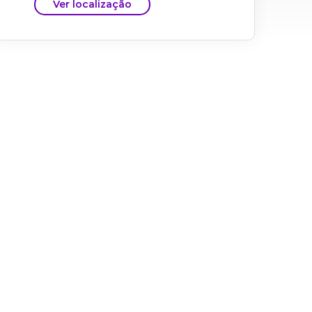
Ver localização