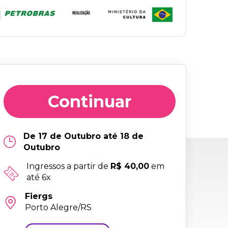
Continuar
De 17 de Outubro até 18 de
Outubro
Ingressos a partir de
R$ 40,00
em
até 6x
Fiergs
Porto Alegre/RS