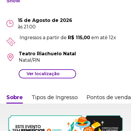
Show
15 de Agosto de 2026
às 21:00
Ingressos a partir de
R$ 115,00
em até 12x
Teatro Riachuelo Natal
Natal/RN
Ver localização
Sobre
Tipos de Ingresso
Pontos de vend