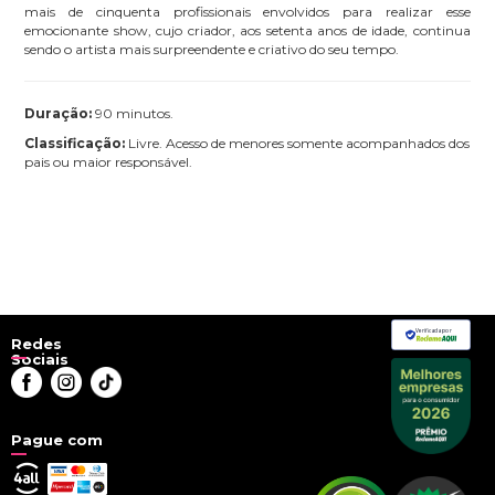
mais de cinquenta profissionais envolvidos para realizar esse
emocionante show, cujo criador, aos setenta anos de idade, continua
sendo o artista mais surpreendente e criativo do seu tempo.
Duração:
90 minutos.
Classificação:
Livre. Acesso de menores somente acompanhados dos
pais ou maior responsável.
Verificada por
Redes
Sociais
Pague com