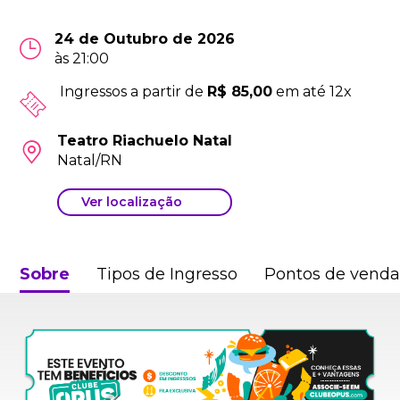
24 de Outubro de 2026
às 21:00
Ingressos a partir de
R$ 85,00
em até 12x
Teatro Riachuelo Natal
Natal/RN
Ver localização
Sobre
Tipos de Ingresso
Pontos de vend