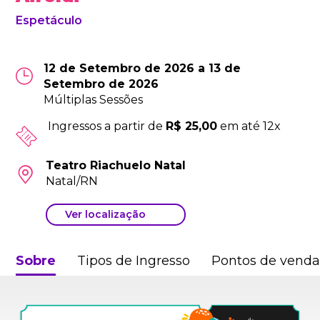
Espetáculo
12 de Setembro de 2026 a 13 de
Setembro de 2026
Múltiplas Sessões
Ingressos a partir de
R$ 25,00
em até 12x
Teatro Riachuelo Natal
Natal/RN
Ver localização
Sobre
Tipos de Ingresso
Pontos de vend