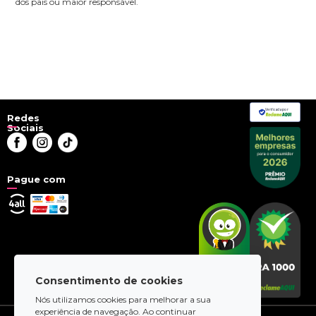
dos pais ou maior responsável.
Verificada por
Redes
Sociais
Pague com
Consentimento de cookies
Nós utilizamos cookies para melhorar a sua
experiência de navegação. Ao continuar
© 2026 - uhuu.com