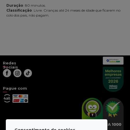
Duração
: 80 minutos.
Classificação
: Livre. Crianças até 24 meses de idade que ficarem no
colo dos pais, não pagam.
Verificada por
Redes
Sociais
Pague com