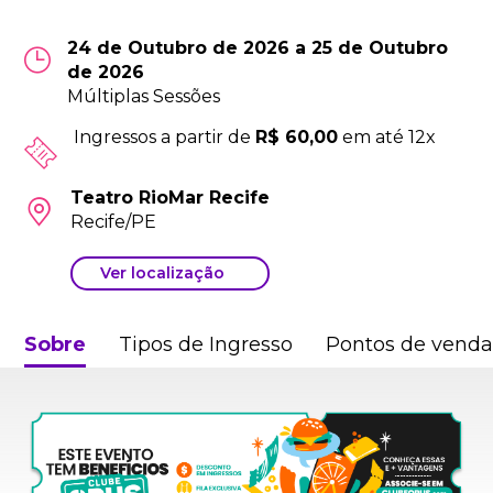
24 de Outubro de 2026 a 25 de Outubro
de 2026
Múltiplas Sessões
Ingressos a partir de
R$ 60,00
em até 12x
Teatro RioMar Recife
Recife/PE
Ver localização
Sobre
Tipos de Ingresso
Pontos de vend