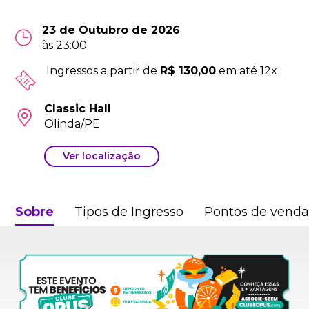
23 de Outubro de 2026
às 23:00
Ingressos a partir de
R$ 130,00
em até 12x
Classic Hall
Olinda/PE
Ver localização
Sobre
Tipos de Ingresso
Pontos de vend