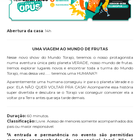
Abertura da casa
: 14h
UMA VIAGEM AO MUNDO DE FRUTAS
Nesse novo show do Mundo Torajo, teremos o nosso protagonista
numa aventura única pelo planeta VERADE, nosso mundo de frutas.
Iremos explorar lugares novos e encontrar toda a turma do Mundo
Torajo, mas dessa vez...... teremos uma HUMANA?!
Aparentemente uma humana conseguiu ir para o planeta Verade e o
pior: ELA NÃO QUER VOLTAR PRA CASA! Acompanhe essa história
super divertida e descubra se o Torajo vai conseguir convencer ela a
voltar pra Terra antes que seja tarde demais.
Duração:
60 minutos.
Classificação:
Livre. Acesso de menores somente acompanhados dos
pais ou maior responsável.
*A entrada e permanência no evento são permitidas