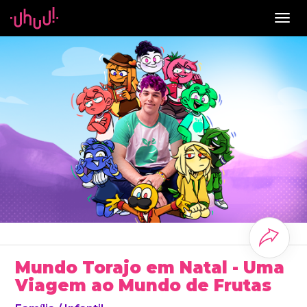
Togg
navig
Mundo Torajo em Natal - Uma
Viagem ao Mundo de Frutas