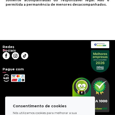
somente acompanhadas do responsável legal. Não é
permitida a permanência de menores desacompanhados.
Verificada por
Redes
Sociais
Pague com
Consentimento de cookies
Nós utilizamos cookies para melhorar a sua