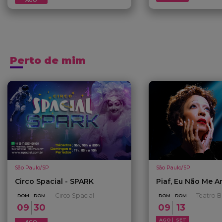
AGO
Ver todos
Perto de mim
São Paulo/SP
São Paulo/SP
Circo Spacial - SPARK
Piaf, Eu Não Me 
Circo Spacial
Teatro B
DOM
DOM
DOM
DOM
09
30
09
13
AGO
SET